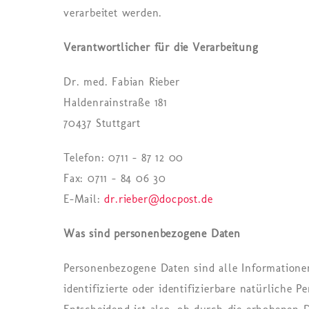
verarbeitet werden.
Verantwortlicher für die Verarbeitung
Dr. med. Fabian Rieber
Haldenrainstraße 181
70437 Stuttgart
Telefon: 0711 – 87 12 00
Fax: 0711 –
84 06 30
E-Mail:
dr.rieber@docpost.de
Was sind personenbezogene Daten
Personenbezogene Daten sind alle Informationen
identifizierte oder identifizierbare natürliche P