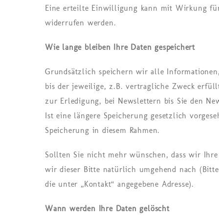
Eine erteilte Einwilligung kann mit Wirkung für
widerrufen werden.
Wie lange bleiben Ihre Daten gespeichert
Grundsätzlich speichern wir alle Informationen,
bis der jeweilige, z.B. vertragliche Zweck erfüll
zur Erledigung, bei Newslettern bis Sie den New
Ist eine längere Speicherung gesetzlich vorgeseh
Speicherung in diesem Rahmen.
Sollten Sie nicht mehr wünschen, dass wir Ih
wir dieser Bitte natürlich umgehend nach (Bitt
die unter „Kontakt“ angegebene Adresse).
Wann werden Ihre Daten gelöscht