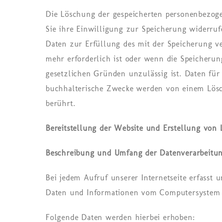
Die Löschung der gespeicherten personenbezog
Sie ihre Einwilligung zur Speicherung widerruf
Daten zur Erfüllung des mit der Speicherung v
mehr erforderlich ist oder wenn die Speicherun
gesetzlichen Gründen unzulässig ist. Daten f
buchhalterische Zwecke werden von einem Lös
berührt.
Bereitstellung der Website und Erstellung von 
Beschreibung und Umfang der Datenverarbeitu
Bei jedem Aufruf unserer Internetseite erfasst 
Daten und Informationen vom Computersystem 
Folgende Daten werden hierbei erhoben: