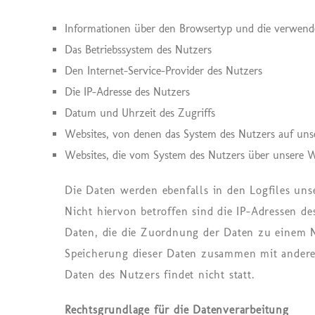
Informationen über den Browsertyp und die verwend
Das Betriebssystem des Nutzers
Den Internet-Service-Provider des Nutzers
Die IP-Adresse des Nutzers
Datum und Uhrzeit des Zugriffs
Websites, von denen das System des Nutzers auf unse
Websites, die vom System des Nutzers über unsere 
Die Daten werden ebenfalls in den Logfiles uns
Nicht hiervon betroffen sind die IP-Adressen d
Daten, die die Zuordnung der Daten zu einem 
Speicherung dieser Daten zusammen mit ander
Daten des Nutzers findet nicht statt.
Rechtsgrundlage für die Datenverarbeitung