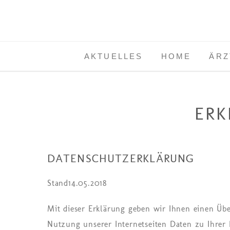
AKTUELLES
HOME
ÄRZ
ER
DATENSCHUTZERKLÄRUNG
Stand14.05.2018
Mit dieser Erklärung geben wir Ihnen einen Über
Nutzung unserer Internetseiten Daten zu Ihrer